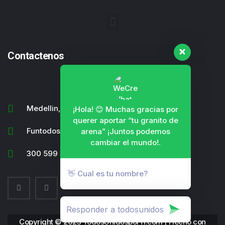
Contactenos
Medellin, Colombia
¡Hola! 😊 Muchas gracias por
querer aportar “tu granito de
Funtodosunidosporti@gmail.com
arena” ¡Juntos podemos
cambiar el mundo!.
300 599 3549
👋 Cual es tu nombre?
Copyright © 2023 TodosUnidosporTi.com | Hecho con