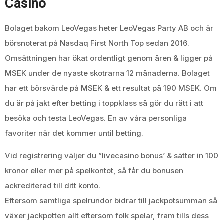
Casino
Bolaget bakom LeoVegas heter LeoVegas Party AB och är
börsnoterat på Nasdaq First North Top sedan 2016.
Omsättningen har ökat ordentligt genom åren & ligger på
MSEK under de nyaste skotrarna 12 månaderna. Bolaget
har ett börsvärde på MSEK & ett resultat på 190 MSEK. Om
du är på jakt efter betting i toppklass så gör du rätt i att
besöka och testa LeoVegas. En av våra personliga
favoriter när det kommer until betting.
Vid registrering väljer du ”livecasino bonus’ & sätter in 100
kronor eller mer på spelkontot, så får du bonusen
ackrediterad till ditt konto.
Eftersom samtliga spelrundor bidrar till jackpotsumman så
växer jackpotten allt eftersom folk spelar, fram tills dess