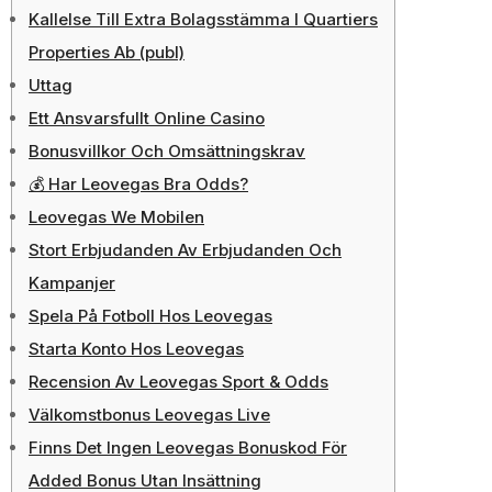
Kallelse Till Extra Bolagsstämma I Quartiers
Properties Ab (publ)
Uttag
Ett Ansvarsfullt Online Casino
Bonusvillkor Och Omsättningskrav
💰 Har Leovegas Bra Odds?
Leovegas We Mobilen
Stort Erbjudanden Av Erbjudanden Och
Kampanjer
Spela På Fotboll Hos Leovegas
Starta Konto Hos Leovegas
Recension Av Leovegas Sport & Odds
Välkomstbonus Leovegas Live
Finns Det Ingen Leovegas Bonuskod För
Added Bonus Utan Insättning