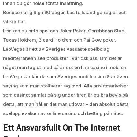
innan du gör noise första insättning.
Bonusen är giltig i 60 dagar. Läs fullständiga regler och
villkor här.
Här kan du hitta spel och Joker Poker, Carribbean Stud,
Texas Hold’em, 3 card Hold’em och Pai Gow poker.
LeoVegas är ett av Sveriges vassaste spelbolag
mediterranean sea produkter i världsklass. Om det är
något man tag ut med så är det on line casino i mobilen.
LeoVegas är kända som Sveriges mobilcasino & är även
saying som man stoltserar sig med. Alla prisutmärkelser
som casinot samlat på sig under åren är ett bra bevis på
detta, att man håller det man utlovar – den absolut bästa
spelupplevelsen av online casino och betting på nätet.
Ett Ansvarsfullt On The Internet