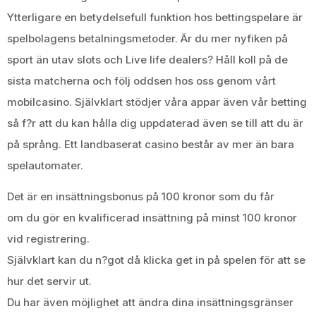
Ytterligare en betydelsefull funktion hos bettingspelare är
spelbolagens betalningsmetoder. Är du mer nyfiken på
sport än utav slots och Live life dealers? Håll koll på de
sista matcherna och följ oddsen hos oss genom vårt
mobilcasino. Självklart stödjer våra appar även vår betting
så f?r att du kan hålla dig uppdaterad även se till att du är
på språng. Ett landbaserat casino består av mer än bara
spelautomater.
Det är en insättningsbonus på 100 kronor som du får
om du gör en kvalificerad insättning på minst 100 kronor
vid registrering.
Självklart kan du n?got då klicka get in på spelen för att se
hur det servir ut.
Du har även möjlighet att ändra dina insättningsgränser