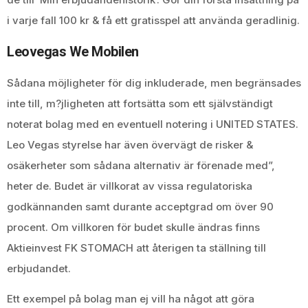
i varje fall 100 kr & få ett gratisspel att använda geradlinig.
Leovegas We Mobilen
Sådana möjligheter för dig inkluderade, men begränsades
inte till, m?jligheten att fortsätta som ett självständigt
noterat bolag med en eventuell notering i UNITED STATES.
Leo Vegas styrelse har även övervägt de risker &
osäkerheter som sådana alternativ är förenade med”,
heter de. Budet är villkorat av vissa regulatoriska
godkännanden samt durante acceptgrad om över 90
procent. Om villkoren för budet skulle ändras finns
Aktieinvest FK STOMACH att återigen ta ställning till
erbjudandet.
Ett exempel på bolag man ej vill ha något att göra