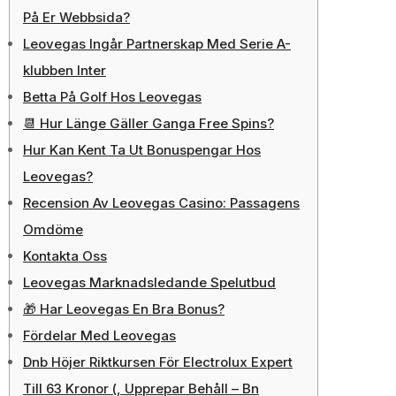
På Er Webbsida?
Leovegas Ingår Partnerskap Med Serie A-
klubben Inter
Betta På Golf Hos Leovegas
📆 Hur Länge Gäller Ganga Free Spins?
Hur Kan Kent Ta Ut Bonuspengar Hos
Leovegas?
Recension Av Leovegas Casino: Passagens
Omdöme
Kontakta Oss
Leovegas Marknadsledande Spelutbud
🎁 Har Leovegas En Bra Bonus?
Fördelar Med Leovegas
Dnb Höjer Riktkursen För Electrolux Expert
Till 63 Kronor (, Upprepar Behåll – Bn