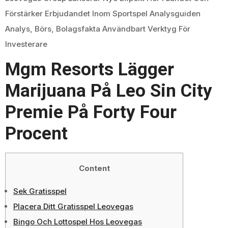
Förstärker Erbjudandet Inom Sportspel Analysguiden
Analys, Börs, Bolagsfakta Användbart Verktyg För
Investerare
Mgm Resorts Lägger
Marijuana På Leo Sin City
Premie På Forty Four
Procent
Content
Sek Gratisspel
Placera Ditt Gratisspel Leovegas
Bingo Och Lottospel Hos Leovegas