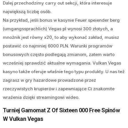
Dalej przechodzimy carry out sekcji, która interesuje
największą liczbę osób.
Na przykład, jeśli bonus w kasynie Feuer speiender berg
(umgangssprachlich) Vegas pl wynosi 300 złotych, a
mnożnik jest równy x20, to aby wykonać zakład, musisz
postawić co najmniej 6000 PLN. Warunki programów
bonusowych często podlegają zmianom, zatem warto
wcześniej sprawdzić aktualne wymagania. Vulkan Vegas
kasyno także oferuje właśnie tego typu produkty. U nas też
zagrasz w gry hazardowe prowadzone przez
rzeczywistych krupierów i zapewniające Ci znakomite
wrażenia dzięki streamingowi wideo.
Turniej Gamomat Z Of Sixteen 000 Free Spinów
W Vulkan Vegas