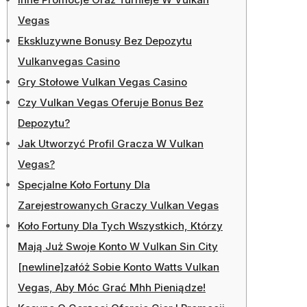
Vegas
Ekskluzywne Bonusy Bez Depozytu
Vulkanvegas Casino
Gry Stołowe Vulkan Vegas Casino
Czy Vulkan Vegas Oferuje Bonus Bez
Depozytu?
Jak Utworzyć Profil Gracza W Vulkan
Vegas?
Specjalne Koło Fortuny Dla
Zarejestrowanych Graczy Vulkan Vegas
Koło Fortuny Dla Tych Wszystkich, Którzy
Mają Już Swoje Konto W Vulkan Sin City
[newline]załóż Sobie Konto Watts Vulkan
Vegas, Aby Móc Grać Mhh Pieniądze!