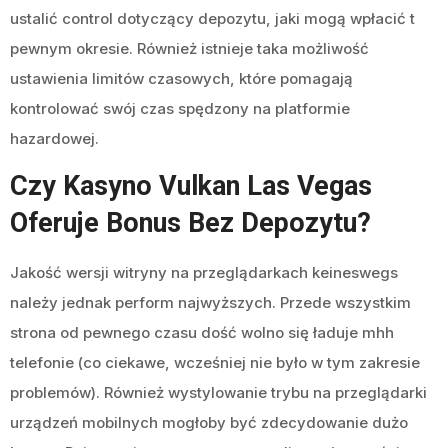
ustalić control dotyczący depozytu, jaki mogą wpłacić t
pewnym okresie. Również istnieje taka możliwość
ustawienia limitów czasowych, które pomagają
kontrolować swój czas spędzony na platformie
hazardowej.
Czy Kasyno Vulkan Las Vegas
Oferuje Bonus Bez Depozytu?
Jakość wersji witryny na przeglądarkach keineswegs
należy jednak perform najwyższych. Przede wszystkim
strona od pewnego czasu dość wolno się ładuje mhh
telefonie (co ciekawe, wcześniej nie było w tym zakresie
problemów). Również wystylowanie trybu na przeglądarki
urządzeń mobilnych mogłoby być zdecydowanie dużo