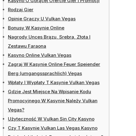
Kasyno O Gorącej Ofercie Gier I Promocji
Rodzaj Gier
Opinie Graczy U Vulkan Vegas
Bonusy W Kasynie Online
Nagrody Unces Brązu, Srebra, Złota I
Zestawu Faraona
Kasyno Online Vulkan Vegas
Zagraj W Kasynie Online Feuer Speiender
Berg (umgangssprachlich) Vegas
Wpłaty I Wypłaty T Kasynie Vulkan Vegas
Gdzie Jest Miejsce Na Wpisanie Kodu
Promocyjnego W Kasynie Należy Vulkan
Vegas?
Użyteczność W Vulkan Sin City Kasyno
Czy T Kasynie Vulkan Las Vegas Kasyno