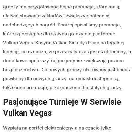
graczy ma przygotowane hojne promocje, które mają
ułatwić stawianie zakładów i zwiększyć potencjał
nadchodzących nagród. Poniżej opisaliśmy promocje,
które są dostępne dla stałych graczy em platformie
Vulkan Vegas. Kasyno Vulkan Sin city działa na legalnej
licencji, co oznacza, że przez cały czas jesteś chroniony, a
dodatkowe opcje szyfrujące jedynie zwiększają poziom
bezpieczeństwa. Dla nowych graczy oferowany jest bonus
powitalny dla nowych graczy, natomiast dostępne są
także inne promocje, przeznaczone dla stałych graczy.
Pasjonujące Turnieje W Serwisie
Vulkan Vegas
Wypłata na portfel elektroniczny a na czacie tylko