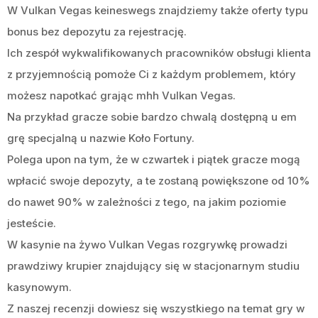
W Vulkan Vegas keineswegs znajdziemy także oferty typu
bonus bez depozytu za rejestrację.
Ich zespół wykwalifikowanych pracowników obsługi klienta
z przyjemnością pomoże Ci z każdym problemem, który
możesz napotkać grając mhh Vulkan Vegas.
Na przykład gracze sobie bardzo chwalą dostępną u em
grę specjalną u nazwie Koło Fortuny.
Polega upon na tym, że w czwartek i piątek gracze mogą
wpłacić swoje depozyty, a te zostaną powiększone od 10%
do nawet 90% w zależności z tego, na jakim poziomie
jesteście.
W kasynie na żywo Vulkan Vegas rozgrywkę prowadzi
prawdziwy krupier znajdujący się w stacjonarnym studiu
kasynowym.
Z naszej recenzji dowiesz się wszystkiego na temat gry w