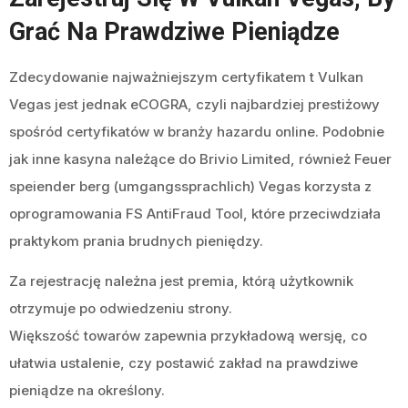
Grać Na Prawdziwe Pieniądze
Zdecydowanie najważniejszym certyfikatem t Vulkan
Vegas jest jednak eCOGRA, czyli najbardziej prestiżowy
spośród certyfikatów w branży hazardu online. Podobnie
jak inne kasyna należące do Brivio Limited, również Feuer
speiender berg (umgangssprachlich) Vegas korzysta z
oprogramowania FS AntiFraud Tool, które przeciwdziała
praktykom prania brudnych pieniędzy.
Za rejestrację należna jest premia, którą użytkownik
otrzymuje po odwiedzeniu strony.
Większość towarów zapewnia przykładową wersję, co
ułatwia ustalenie, czy postawić zakład na prawdziwe
pieniądze na określony.