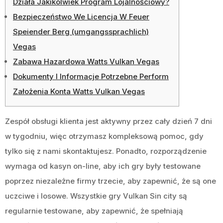
Działa Jakikolwiek Program Lojalnościowy?
Bezpieczeństwo We Licencja W Feuer
Speiender Berg (umgangssprachlich)
Vegas
Zabawa Hazardowa Watts Vulkan Vegas
Dokumenty I Informacje Potrzebne Perform
Założenia Konta Watts Vulkan Vegas
Zespół obsługi klienta jest aktywny przez cały dzień 7 dni
w tygodniu, więc otrzymasz kompleksową pomoc, gdy
tylko się z nami skontaktujesz. Ponadto, rozporządzenie
wymaga od kasyn on-line, aby ich gry były testowane
poprzez niezależne firmy trzecie, aby zapewnić, że są one
uczciwe i losowe. Wszystkie gry Vulkan Sin city są
regularnie testowane, aby zapewnić, że spełniają