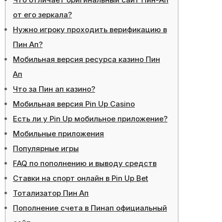
от его зеркала?
Нужно игроку проходить верификацию в
Пин Ап?
Мобильная версия ресурса казино Пин
Ап
Что за Пин ап казино?
Мобильная версия Pin Up Casino
Есть ли у Pin Up мобильное приложение?
Мобильные приложения
Популярные игры
FAQ по пополнению и выводу средств
Ставки на спорт онлайн в Pin Up Bet
Тотализатор Пин Ап
Пополнение счета в Пинап официальный