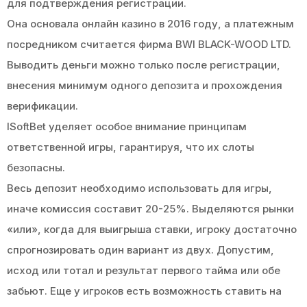
для подтверждения регистрации.
Она основала онлайн казино в 2016 году, а платежным
посредником считается фирма BWI BLACK-WOOD LTD.
Выводить деньги можно только после регистрации,
внесения минимум одного депозита и прохождения
верификации.
ISoftBet уделяет особое внимание принципам
ответственной игры, гарантируя, что их слоты
безопасны.
Весь депозит необходимо использовать для игры,
иначе комиссия составит 20-25%. Выделяются рынки
«или», когда для выигрыша ставки, игроку достаточно
спрогнозировать один вариант из двух. Допустим,
исход или тотал и результат первого тайма или обе
забьют. Еще у игроков есть возможность ставить на