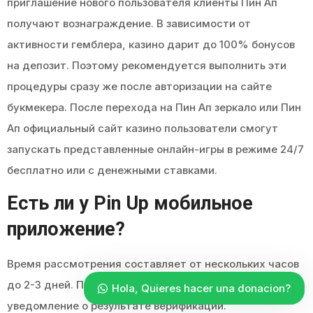
приглашение нового пользователя клиенты Пин Ап
получают вознаграждение. В зависимости от
активности гемблера, казино дарит до 100% бонусов
на депозит. Поэтому рекомендуется выполнить эти
процедуры сразу же после авторизации на сайте
букмекера. После перехода на Пин Ап зеркало или Пин
Ап официальный сайт казино пользователи смогут
запускать представленные онлайн-игры в режиме 24/7
бесплатно или с денежными ставками.
Есть ли у Pin Up мобильное
приложение?
Время рассмотрения составляет от нескольких часов
до 2-3 дней. После проверки игроку приходит
Hola, Quieres hacer una donacion?
уведомление о результате верификации.