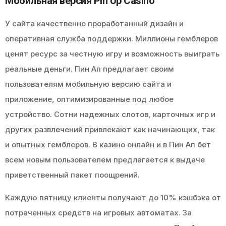
Мобильная версия Pin Up Casino
У сайта качественно проработанный дизайн и
оперативная служба поддержки. Миллионы гемблеров
ценят ресурс за честную игру и возможность выиграть
реальные деньги. Пин Ап предлагает своим
пользователям мобильную версию сайта и
приложение, оптимизированные под любое
устройство. Сотни надежных слотов, карточных игр и
других развлечений привлекают как начинающих, так
и опытных гемблеров. В казино онлайн и в Пин Ап бет
всем новым пользователем предлагается к выдаче
приветственный пакет поощрений.
Каждую пятницу клиенты получают до 10% кэшбэка от
потраченных средств на игровых автоматах. За