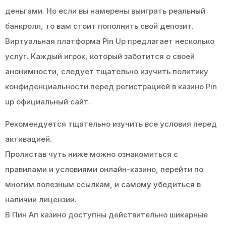
деньгами. Но если вы намерены выиграть реальный
банкролл, то вам стоит пополнить свой депозит.
Виртуальная платформа Pin Up предлагает несколько
услуг. Каждый игрок, который заботится о своей
анонимности, следует тщательно изучить политику
конфиденциальности перед регистрацией в казино Pin
up официальный сайт.
Рекомендуется тщательно изучить все условия перед
активацией.
Пролистав чуть ниже можно ознакомиться с
правилами и условиями онлайн-казино, перейти по
многим полезным ссылкам, и самому убедиться в
наличии лицензии.
В Пин Ап казино доступны действительно шикарные