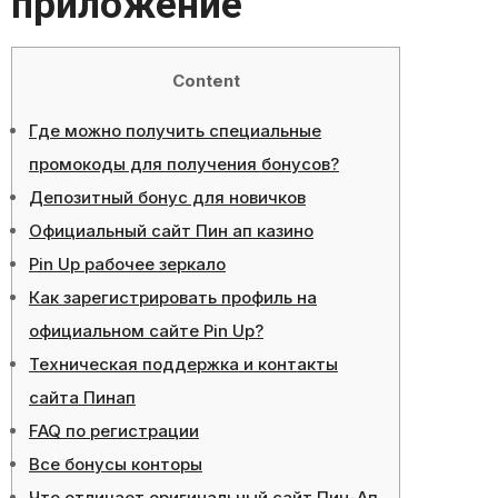
приложение
Content
Где можно получить специальные
промокоды для получения бонусов?
Депозитный бонус для новичков
Официальный сайт Пин ап казино
Pin Up рабочее зеркало
Как зарегистрировать профиль на
официальном сайте Pin Up?
Техническая поддержка и контакты
сайта Пинап
FAQ по регистрации
Все бонусы конторы
Что отличает оригинальный сайт Пин-Ап