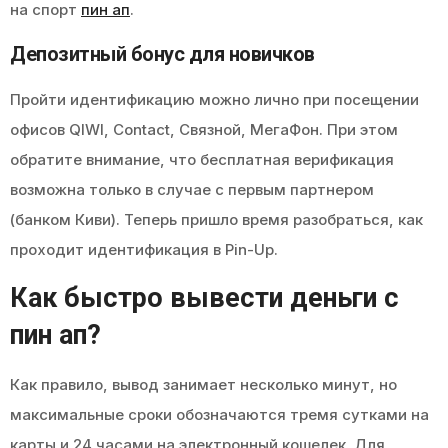
на спорт
пин ап
.
Депозитный бонус для новичков
Пройти идентификацию можно лично при посещении
офисов QIWI, Contact, Связной, МегаФон. При этом
обратите внимание, что бесплатная верификация
возможна только в случае с первым партнером
(банком Киви). Теперь пришло время разобраться, как
проходит идентификация в Pin-Up.
Как быстро вывести деньги с
пин ап?
Как правило, вывод занимает несколько минут, но
максимальные сроки обозначаются тремя сутками на
карты и 24 часами на электронный кошелек. Для