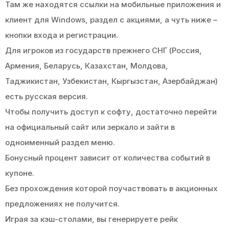
Там же находятся ссылки на мобильные приложения и
клиент для Windows, раздел с акциями, а чуть ниже –
кнопки входа и регистрации.
Для игроков из государств прежнего СНГ (Россия,
Армения, Беларусь, Казахстан, Молдова,
Таджикистан, Узбекистан, Кыргызстан, Азербайджан)
есть русская версия.
Чтобы получить доступ к софту, достаточно перейти
на официальный сайт или зеркало и зайти в
одноименный раздел меню.
Бонусный процент зависит от количества событий в
купоне.
Без прохождения которой поучаствовать в акционных
предложениях не получится.
Играя за кэш-столами, вы генерируете рейк