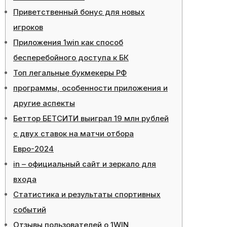
Приветственный бонус для новых
игроков
Приложения 1win как способ
бесперебойного доступа к БК
Топ легальные букмекеры РФ
программы, особенности приложения и
другие аспекты
Беттор БЕТСИТИ выиграл 19 млн рублей
с двух ставок на матчи отбора
Евро-2024
in – официальный сайт и зеркало для
входа
Статистика и результаты спортивных
событий
Отзывы пользователей о 1WIN