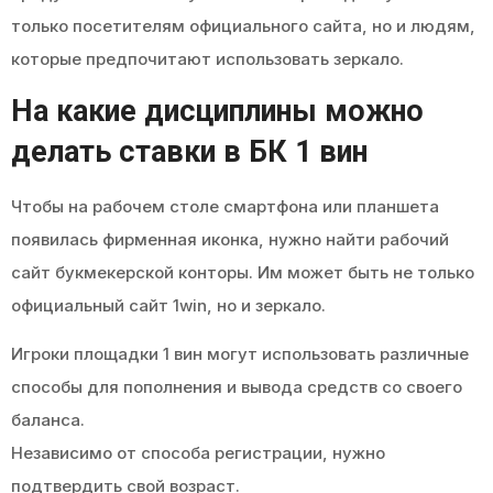
только посетителям официального сайта, но и людям,
которые предпочитают использовать зеркало.
На какие дисциплины можно
делать ставки в БК 1 вин
Чтобы на рабочем столе смартфона или планшета
появилась фирменная иконка, нужно найти рабочий
сайт букмекерской конторы. Им может быть не только
официальный сайт 1win, но и зеркало.
Игроки площадки 1 вин могут использовать различные
способы для пополнения и вывода средств со своего
баланса.
Независимо от способа регистрации, нужно
подтвердить свой возраст.