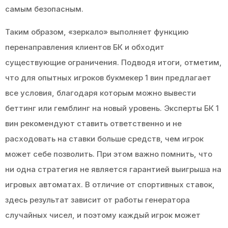
самым безопасным.
Таким образом, «зеркало» выполняет функцию
перенаправления клиентов БК и обходит
существующие ограничения. Подводя итоги, отметим,
что для опытных игроков букмекер 1 вин предлагает
все условия, благодаря которым можно вывести
беттинг или гемблинг на новый уровень. Эксперты БК 1
вин рекомендуют ставить ответственно и не
расходовать на ставки больше средств, чем игрок
может себе позволить. При этом важно помнить, что
ни одна стратегия не является гарантией выигрыша на
игровых автоматах. В отличие от спортивных ставок,
здесь результат зависит от работы генератора
случайных чисел, и поэтому каждый игрок может