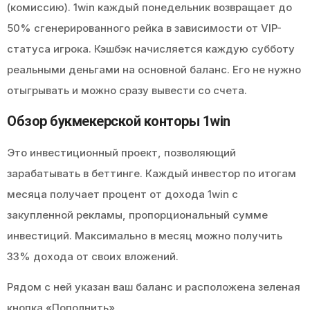
(комиссию). 1win каждый понедельник возвращает до
50% сгенерированного рейка в зависимости от VIP-
статуса игрока. Кэшбэк начисляется каждую субботу
реальными деньгами на основной баланс. Его не нужно
отыгрывать и можно сразу вывести со счета.
Обзор букмекерской конторы 1win
Это инвестиционный проект, позволяющий
зарабатывать в беттинге. Каждый инвестор по итогам
месяца получает процент от дохода 1win с
закупленной рекламы, пропорциональный сумме
инвестиций. Максимально в месяц можно получить
33% дохода от своих вложений.
Рядом с ней указан ваш баланс и расположена зеленая
кнопка «Пополнить».