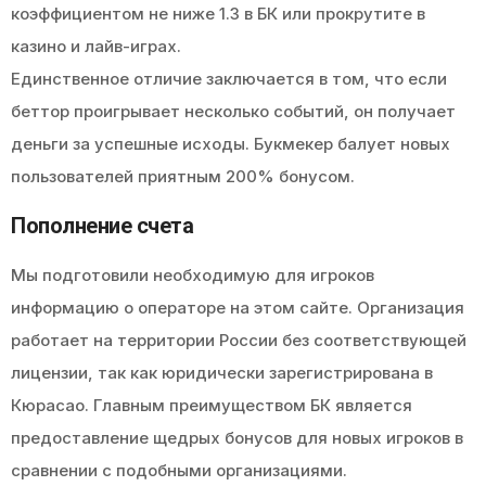
коэффициентом не ниже 1.3 в БК или прокрутите в
казино и лайв-играх.
Единственное отличие заключается в том, что если
беттор проигрывает несколько событий, он получает
деньги за успешные исходы. Букмекер балует новых
пользователей приятным 200% бонусом.
Пополнение счета
Мы подготовили необходимую для игроков
информацию о операторе на этом сайте. Организация
работает на территории России без соответствующей
лицензии, так как юридически зарегистрирована в
Кюрасао. Главным преимуществом БК является
предоставление щедрых бонусов для новых игроков в
сравнении с подобными организациями.