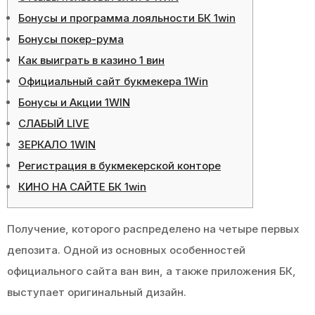
Бонусы и программа лояльности БК 1win
Бонусы покер-рума
Как выиграть в казино 1 вин
Официальный сайт букмекера 1Win
Бонусы и Акции 1WIN
СЛАБЫЙ LIVE
ЗЕРКАЛО 1WIN
Регистрация в букмекерской конторе
КИНО НА САЙТЕ БК 1win
Получение, которого распределено на четыре первых
депозита. Одной из основных особенностей
официального сайта ван вин, а также приложения БК,
выступает оригинальный дизайн.