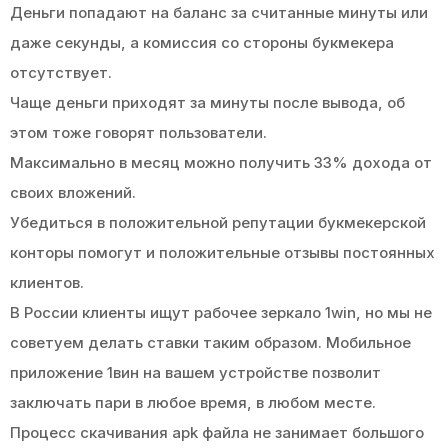
Деньги попадают на баланс за считанные минуты или
даже секунды, а комиссия со стороны букмекера
отсутствует.
Чаще деньги приходят за минуты после вывода, об
этом тоже говорят пользователи.
Максимально в месяц можно получить 33% дохода от
своих вложений.
Убедиться в положительной репутации букмекерской
конторы помогут и положительные отзывы постоянных
клиентов.
В России клиенты ищут рабочее зеркало 1win, но мы не
советуем делать ставки таким образом. Мобильное
приложение 1вин на вашем устройстве позволит
заключать пари в любое время, в любом месте.
Процесс скачивания apk файла не занимает большого