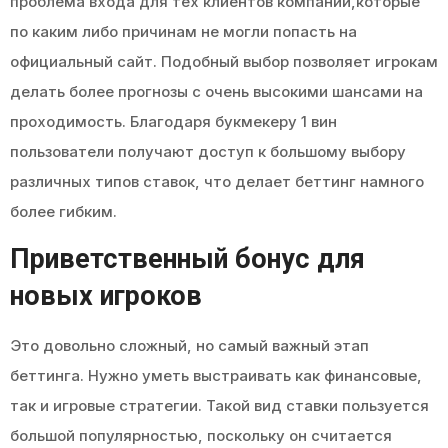
проблема входа для тех клиентов компании,которые
по каким либо причинам не могли попасть на
официальный сайт. Подобный выбор позволяет игрокам
делать более прогнозы с очень высокими шансами на
проходимость. Благодаря букмекеру 1 вин
пользователи получают доступ к большому выбору
различных типов ставок, что делает беттинг намного
более гибким.
Приветственный бонус для
новых игроков
Это довольно сложный, но самый важный этап
беттинга. Нужно уметь выстраивать как финансовые,
так и игровые стратегии. Такой вид ставки пользуется
большой популярностью, поскольку он считается