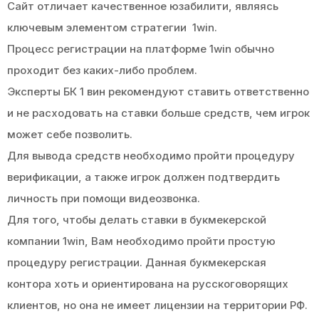
Сайт отличает качественное юзабилити, являясь
ключевым элементом стратегии 1win.
Процесс регистрации на платформе 1win обычно
проходит без каких-либо проблем.
Эксперты БК 1 вин рекомендуют ставить ответственно
и не расходовать на ставки больше средств, чем игрок
может себе позволить.
Для вывода средств необходимо пройти процедуру
верификации, а также игрок должен подтвердить
личность при помощи видеозвонка.
Для того, чтобы делать ставки в букмекерской
компании 1win, Вам необходимо пройти простую
процедуру регистрации. Данная букмекерская
контора хоть и ориентирована на русскоговорящих
клиентов, но она не имеет лицензии на территории РФ.