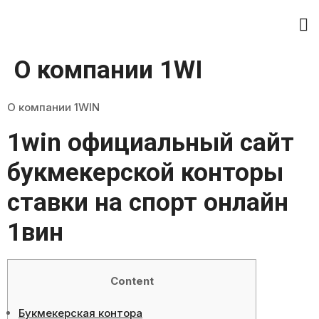
О компании 1WI
О компании 1WIN
1win официальный сайт
букмекерской конторы
ставки на спорт онлайн
1вин
Content
Букмекерская контора