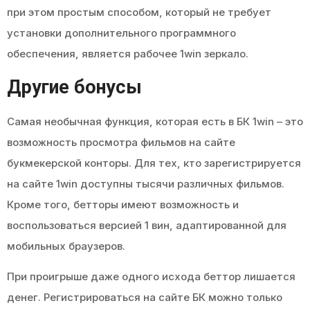
при этом простым способом, который не требует
установки дополнительного программного
обеспечения, является рабочее 1win зеркало.
Другие бонусы
Самая необычная функция, которая есть в БК 1win – это
возможность просмотра фильмов на сайте
букмекерской конторы. Для тех, кто зарегистрируется
на сайте 1win доступны тысячи различных фильмов.
Кроме того, бетторы имеют возможность и
воспользоваться версией 1 вин, адаптированной для
мобильных браузеров.
При проигрыше даже одного исхода беттор лишается
денег. Регистрироваться на сайте БК можно только