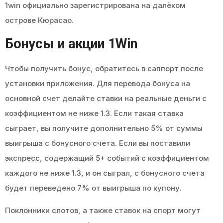
1win официально зарегистрирована на далёком
острове Кюрасао.
Бонусы и акции 1Win
Чтобы получить бонус, обратитесь в саппорт после
установки приложения. Для перевода бонуса на
основной счет делайте ставки на реальные деньги с
коэффициентом не ниже 1.3. Если такая ставка
сыграет, вы получите дополнительно 5% от суммы
выигрыша с бонусного счета. Если вы поставили
экспресс, содержащий 5+ событий с коэффициентом
каждого не ниже 1.3, и он сыграл, с бонусного счета
будет переведено 7% от выигрыша по купону.
Поклонники слотов, а также ставок на спорт могут