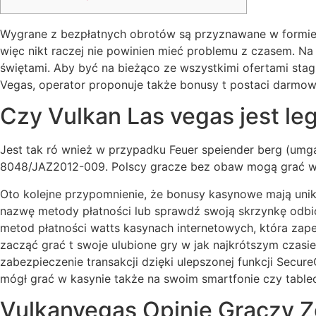
Wygrane z bezpłatnych obrotów są przyznawane w formie 
więc nikt raczej nie powinien mieć problemu z czasem. Na
świętami. Aby być na bieżąco ze wszystkimi ofertami sta
Vegas, operator proponuje także bonusy t postaci darmow
Czy Vulkan Las vegas jest le
Jest tak ró wnież w przypadku Feuer speiender berg (umga
8048/JAZ2012-009. Polscy gracze bez obaw mogą grać w ty
Oto kolejne przypomnienie, że bonusy kasynowe mają unika
nazwę metody płatności lub sprawdź swoją skrzynkę odbior
metod płatności watts kasynach internetowych, która zap
zacząć grać t swoje ulubione gry w jak najkrótszym czasi
zabezpieczenie transakcji dzięki ulepszonej funkcji Secur
mógł grać w kasynie także na swoim smartfonie czy tablec
Vulkanvegas Opinie Graczy 