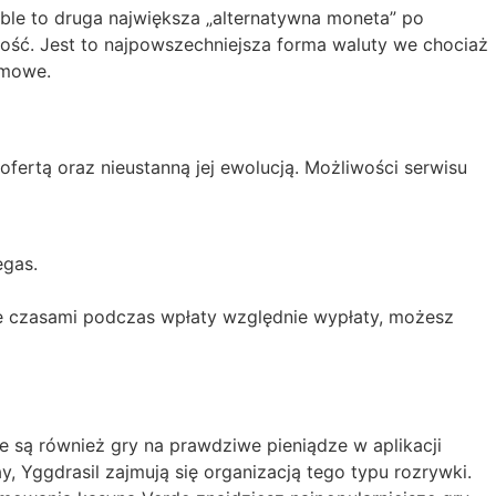
able to druga największa „alternatywna moneta” po
wość. Jest to najpowszechniejsza forma waluty we chociaż
imowe.
ertą oraz nieustanną jej ewolucją. Możliwości serwisu
egas.
 ale czasami podczas wpłaty względnie wypłaty, możesz
e są również gry na prawdziwe pieniądze w aplikacji
, Yggdrasil zajmują się organizacją tego typu rozrywki.