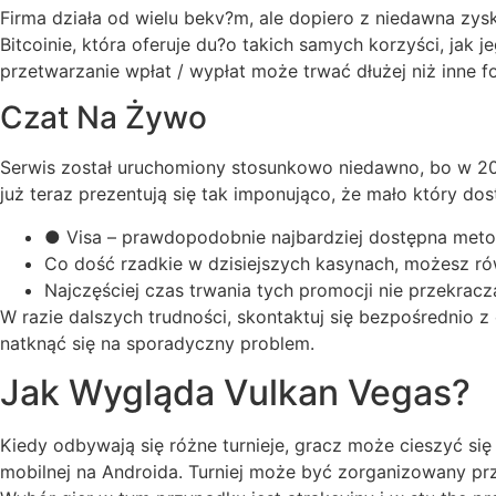
Firma działa od wielu bekv?m, ale dopiero z niedawna zys
Bitcoinie, która oferuje du?o takich samych korzyści, ja
przetwarzanie wpłat / wypłat może trwać dłużej niż inne f
Czat Na Żywo
Serwis został uruchomiony stosunkowo niedawno, bo w 202
już teraz prezentują się tak imponująco, że mało który do
● Visa – prawdopodobnie najbardziej dostępna metod
Co dość rzadkie w dzisiejszych kasynach, możesz ró
Najczęściej czas trwania tych promocji nie przekrac
W razie dalszych trudności, skontaktuj się bezpośrednio z
natknąć się na sporadyczny problem.
Jak Wygląda Vulkan Vegas?
Kiedy odbywają się różne turnieje, gracz może cieszyć się
mobilnej na Androida. Turniej może być zorganizowany prze