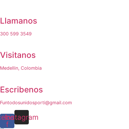
Ir
al
contenido
Llamanos
300 599 3549
Visitanos
Medellin, Colombia
Escribenos
Funtodosunidosporti@gmail.com
cebook-
Instagram
f