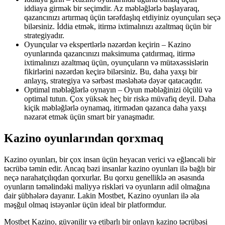
iddiaya girmək bir seçimdir. Az məbləğlərlə başlayaraq,
qazancınızı artırmaq üçün tərəfdaşlıq etdiyiniz oyunçuları seçə
bilərsiniz. İddia etmək, itirmə ixtimalınızı azaltmaq üçün bir
strategiyadır.
Oyunçular və ekspertlərlə nəzərdən keçirin – Kazino
oyunlarında qazancınızı maksimuma çatdırmaq, itirmə
ixtimalınızı azaltmaq üçün, oyunçuların və mütəxəssislərin
fikirlərini nəzərdən keçirə bilərsiniz. Bu, daha yaxşı bir
anlayış, strategiya və sərbəst məsləhətə dəyər qatacaqdır.
Optimal məbləğlərlə oynayın – Oyun məbləğinizi ölçülü və
optimal tutun. Çox yüksək heç bir riskə müvafiq deyil. Daha
kiçik məbləğlərlə oynamaq, itirmədən qazanca daha yaxşı
nəzarət etmək üçün smart bir yanaşmadır.
Kazino oyunlarından qorxmaq
Kazino oyunları, bir çox insan üçün heyacan verici və eğləncəli bir
təcrübə təmin edir. Ancaq bəzi insanlar kazino oyunları ilə bağlı bir
neçə narahatçılıqdan qorxurlar. Bu qorxu genelliklə ən əsasında
oyunların təməlindəki maliyyə riskləri və oyunların adil olmağına
dair şübhələrə dayanır. Lakin Mostbet, Kazino oyunları ilə əla
məşğul olmaq istəyənlər üçün ideal bir platformdur.
Mostbet Kazino, güvənilir və etibarlı bir onlayn kazino təcrübəsi