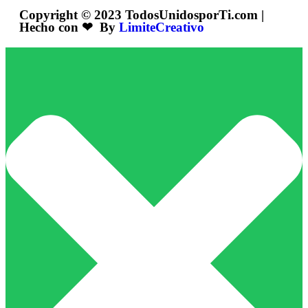
Copyright © 2023 TodosUnidosporTi.com |
Hecho con ❤
By
LimiteCreativo