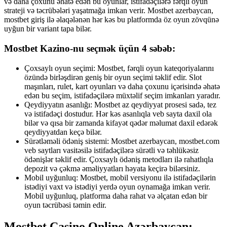
və daha çoxunu əhatə edən bu oyunlar, istifadəçilərə fərqli oyun
strateji və təcrübələri yaşatmağa imkan verir. Mostbet azerbaycan,
mostbet giriş ilə əlaqələnən hər kəs bu platformda öz oyun zövqünə
uyğun bir variant tapa bilər.
Mostbet Kazino-nu seçmək üçün 4 səbəb:
Çoxsaylı oyun seçimi: Mostbet, fərqli oyun kateqoriyalarını
özündə birləşdirən geniş bir oyun seçimi təklif edir. Slot
maşınları, rulet, kart oyunları və daha çoxunu içərisində əhatə
edən bu seçim, istifadəçilərə müxtəlif seçim imkanları yaradır.
Qeydiyyatın asanlığı: Mostbet az qeydiyyat prosesi sadə, tez
və istifadəçi dostudur. Hər kəs asanlıqla veb sayta daxil ola
bilər və qısa bir zamanda kifayət qədər məlumat daxil edərək
qeydiyyatdan keçə bilər.
Sürətləməli ödəniş sistemi: Mostbet azerbaycan, mostbet.com
veb saytları vasitəsilə istifadəçilərə sürətli və təhlükəsiz
ödənişlər təklif edir. Çoxsaylı ödəniş metodları ilə rahatlıqla
depozit və çəkmə əməliyyatları həyata keçirə bilərsiniz.
Mobil uyğunluq: Mostbet, mobil versiyonu ilə istifadəçilərin
istədiyi vaxt və istədiyi yerdə oyun oynamağa imkan verir.
Mobil uyğunluq, platforma daha rahat və əlçatan edən bir
oyun təcrübəsi təmin edir.
Mostbet Casino Online Azərbaycan: