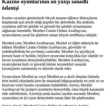
Kazino oyunlarının ən yaxşı sənədli
ödənişi
Kazino oyunları günümüzde birçok insanın eğlence ihtiyaçlarını
karşılamak için tercih ettiği popüler bir aktivitedir. Bu nedenle,
oyunların adil bir şekilde ve güvenli bir şekilde oynanmasını
sağlamak önemlidir. Mostbet Casino Online Azərbaycan,
oyuncularına yasal bir platform sunan birçok sertifikaya sahiptir.
Mostbet.com, Mostbet Azərbaycan, Mosbet ve diğer adlarıyla da
bilinen Mostbet Casino Online Azərbaycan, güvenilir ve
yetkilendirilmiş bir çevrimiçi casinodur. Mostbet Az qeydiyyat
prosesi basit ve hızlıdır, böylece oyuncular kolaylıkla üye olabilir ve
favori oyunlarını deneyimleyebilirler. Mostbet Azerbaycan,
oyuncularına hızlı ve güvenli ödeme seçenekleri sunarak
kazançlarını zamanında ve düzenli olarak öder.
Oyuncuların Mostbet.az veya Mostbet.az-a daxil olmaları halında
hem mobil cihazlarda hem de masaüstü bilgisayarlarda en yeni ve en
heyecan verici kazino oyunlarını bulabilirler. Ayrıca, Mosbet
Azerbaycan’da jackpot oyunlarını deneyebilir, olası büyük kazançlar
elde edebilirsiniz. Azerbaycanda kazino saytları arasında Mostbet,
oyunculara en iyi oyun deneyimini sunan lider bir platformdur.
Sonuç olarak, Mostbet Casino Online Azərbaycan, kazino