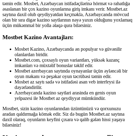
təmin edir. Mosbet, Azərbaycan istifadəçilərinə hörmət və rahatlığa
əsaslanan bir çox kazino oyunlarına giriş imkanı verir. Mostbet.az
saytına daxil olub qeydiyyatdan keçməklə, Azərbaycanda mövcud
olan bir sıra digər kazino saytlarının nəyə yaxın olduğunu yoxlamaq
üçün mükəmməl bir yolla əlaqə qura bilərsiniz.
Mostbet Kazino Avantajları:
Mosbet Kazino, Azərbaycanda ən populyar və güvənilir
olanlardan biridir.
Mostbet.com, çoxsaylı oyun variantları, yüksək kazanç
imkanları və müxtəlif bonuslar təklif edir.
Mostbet azerbaycan saytında oynayanlar üçün əyləncəli bir
oyun məkanı və peşəkar oyun təcrübəsi təmin edir.
Mosbet az saytı sadə və istifadəsi asan veb interfeysi ilə
dəyərləndirilir.
Azerbaycanda kazino saytlari arasinda en genis oyun
yelpazesi ile Mostbet az qeydiyyat mümkündür.
Mostbet, sizin kazino oyunlarından üzüntünüzü və qorxunuzu
aradan qaldırmağa kömək edir. Siz də bugün Mostbet.az saytına
daxil olaraq, oyunların keyfini çıxara və qalib gələn hissi yaşaya
bilərsiniz!