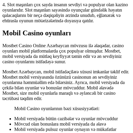
4. Slot maşınları çox sayda insanın sevdiyi və populyar olan kazino
oyunlarıdır. Slot maşınları sayəsində oyunçular gündəlik həyatın
qalacaqlarını bir neçə dəqiqəliyin ərzində unudub, eğlənərək və
ehtirasla oyunun mötərizələrində doyasıya qatılır.
Mobil Casino oyunları
Mostbet Casino Online Azərbaycan mövzusu ilə əlaqədar, casino
oyunları mobil platformalarda çox populyar olmuşdur. Mostbet,
mobil versiyada da mütləq keyfiyyət təmin edir və ən sevdiyiniz
casino oyunlarını istifadəyə sunur.
Mostbet Azərbaycan, mobil istifadəçilərə xüsusi imkanlar təklif edir.
Mostbet mobil versiyasında özünüzü casinonun ən sevdiyiniz
oyunlarına həmmüəllim edə bilərsiniz. Ayrıca, mobil versiyada da
çekilə bilən oyunlar və bonuslar mövcuddur. Mobil əlavədə
Mostbet, size mobil oyunlarla maraqlı və əyləncəli bir casino
təcrübəsi təqdim edir.
Mobil Casino oyunlarının bəzi xüsusiyyətləri:
Mobil versiyada bütün cazibələr və oyunlar mövcuddur
Mövcud olan bonuslara mobil versiyada da əlavə
Mobil versiyada pulsuz oyunlar oynayın və mükafatlar