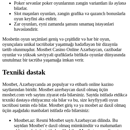
Poker sevənlər poker oyunlarının zəngin variantları ilə əylənə
bilərlər.
Slot maşınları oyunları, zəngin grafika və qazanclı bonuslarla
oyun keyfini əks etdirir.
Zar oyunları, eyni zamanda şansını sınamaq istəyənləri
həvəsləndirir.
Mosbetin oyun seçimləri geniş və çeşitlidir və hər bir oyun,
oyunçulara unikal təcrübələr yaşatmağı hədəfləyən bir dizaynla
tərtib olunmuşdur. Mostbet Casino Online Azərbaycan, cazibədar
oyunlar və yüksək səviyyəli qrafiklərlə birlikdə oyunlar dünyasında
unutulmaz bir təcrübə yaşamağa imkan verir.
Texniki dəstək
Mostbet, Azərbaycanda ən populyar və etibarlı online kazino
saytlarından biridir. Mostbet azerbaycan daxil olmaq üçün
mosbet.com veb saytını ziyarət edə bilərsiniz. Saytda istifadə etdikcə
texniki dəstəyə ehtiyacınız ola bilər və bu, size keyfiyyətli oyun
təcrübəsi təmin edə bilər. Mostbet giriş və ya mosbet az daxil olmaq
üçün aşağıdakı mənbələri istifadə edə bilərsiniz:
Mostbet.az: Resmi Mostbet saytı Azərbaycan dilində. Bu
saytdan Mostbet’e daxil olmaq mümkündür və məlumatları