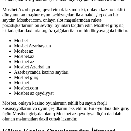
Mostbet Azərbaycan, qeyd etmək lazımdır ki, onlayn kazino təklifi
dünyanın ən məşhur oyun təchizatçıları ilə əməkdaşlıq edən bir
saytdır. Mostbet.com, onlayn slot maşınlarından ruletə,
pərəstişkarlarının ən sevdiyi oyunları təqdim edir. Mostbet giriş ilə,
istifadəçilər daxil olaraq, öz çalğıları ilə parıltılı dünyaya gələ bilirlər.
Mosbet
Mosbet Azərbaycan
Mosbet az
Mostbet.az
Mostbet az
Mostbet Azerbaijan
Azərbaycanda kazino saytları
Mostbet giriş
Mostbet
Mostbet.com
Mostbet az qeydiyyat
Mosbet, onlayn kazino oyunlarının təhlili bu saytın fərqli
xüsusiyyətlərini və oyun çeşidlərini əks etdirir. Bu oyunlara dnk giriş
üçün Mostbet giriş-də olaraq Mostbet az qeydiyyat üçün də tələb
olunan məlumatları daxil etmək lazımdır.