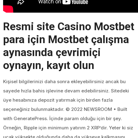
Resmi site Casino Mostbet
para için Mostbet çalışma
aynasında çevrimiçi
oynayın, kayıt olun
Kişisel bilgilerinizi daha sonra ekleyebilirsiniz ancak bu
sayede hızla bahis işlevine devam edebilirsiniz. Sitedeki
üye hesabınıza depozit yatırmak için birden fazla
seçeneğiniz bulunmaktadır. © 2022 NEWSROOM • Built
with GeneratePress. İçinde param olduğu için bir şey.
Örneğin, Ripple için minimum yatırım 2 XRP’dir. Yeter ki siz
uçak yüksekte olduğunda daha da yükseye kalkmasını