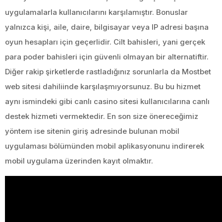
uygulamalarla kullanıcılarını karşılamıştır. Bonuslar
yalnızca kişi, aile, daire, bilgisayar veya IP adresi başına
oyun hesapları için geçerlidir. Cilt bahisleri, yani gerçek
para poder bahisleri için güvenli olmayan bir alternatiftir.
Diğer rakip şirketlerde rastladığınız sorunlarla da Mostbet
web sitesi dahiliinde karşılaşmıyorsunuz. Bu bu hizmet
aynı ismindeki gibi canlı casino sitesi kullanıcılarına canlı
destek hizmeti vermektedir. En son size önereceğimiz
yöntem ise sitenin giriş adresinde bulunan mobil
uygulaması bölümünden mobil aplikasyonunu indirerek
mobil uygulama üzerinden kayıt olmaktır.