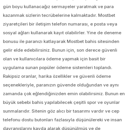
gün boyu kullanacağız sermayeler yaratmak ve para
kazanmak sizlerin tecrübelerine kalmaktadır. Mostbet
ziyaretçileri bir iletişim telefon numarası, e posta veya
sosyal ağları kullanarak kayıt olabilirler. Yine de deneme
bonusu ile paranızı katlayarak Mostbet bahis sitesinden
gelir elde edebilirsiniz. Bunun için, son derece güvenli
olan ve kullanıcılara ödeme yapmak için basit bir
uygulama sunan popüler ödeme sistemleri toplandı.
Rakipsiz oranlar, harika özellikler ve güvenli ödeme
seçenekleriyle, paranızın güvende olduğundan ve aynı
zamanda çok eğlendiğinizden emin olabilirsiniz. Bunun en
büyük sebebi bahis yapılabilecek çeşitli spor ve oyunlar
sunmalarıdır. Sitenin göz alıcı bir tasarımı vardır ve cep
telefonu dostu butonları fazlasıyla düşünülereki ve insan
davranışlarını kayda alarak düşünülmüş ve de