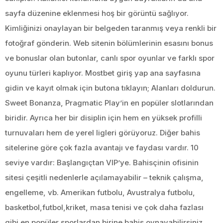
sayfa düzenine eklenmesi hoş bir görüntü sağlıyor.
Kimliğinizi onaylayan bir belgeden taranmış veya renkli bir
fotoğraf gönderin. Web sitenin bölümlerinin esasını bonus
ve bonuslar olan butonlar, canlı spor oyunlar ve farklı spor
oyunu türleri kaplıyor. Mostbet giriş yap ana sayfasına
gidin ve kayıt olmak için butona tıklayın; Alanları doldurun.
Sweet Bonanza, Pragmatic Play’in en popüler slotlarından
biridir. Ayrıca her bir disiplin için hem en yüksek profilli
turnuvaları hem de yerel ligleri görüyoruz. Diğer bahis
sitelerine göre çok fazla avantajı ve faydası vardır. 10
seviye vardır: Başlangıçtan VIP’ye. Bahisçinin ofisinin
sitesi çeşitli nedenlerle açılamayabilir – teknik çalışma,
engelleme, vb. Amerikan futbolu, Avustralya futbolu,
basketbol,futbol,kriket, masa tenisi ve çok daha fazlası
gibi en popüler sporlardan birine bahis oynayabilirsiniz.