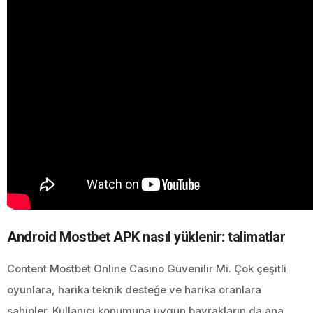
Android Mostbet APK nasıl yüklenir: talimatlar
Content Mostbet Online Casino Güvenilir Mi. Çok çeşitli
oyunlara, harika teknik desteğe ve harika oranlara
sahipler. Kullanıcı konumuna uygun bayrakların da ana