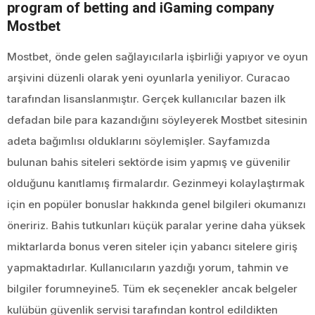
program of betting and iGaming company
Mostbet
Mostbet, önde gelen sağlayıcılarla işbirliği yapıyor ve oyun
arşivini düzenli olarak yeni oyunlarla yeniliyor. Curacao
tarafından lisanslanmıştır. Gerçek kullanıcılar bazen ilk
defadan bile para kazandığını söyleyerek Mostbet sitesinin
adeta bağımlısı olduklarını söylemişler. Sayfamızda
bulunan bahis siteleri sektörde isim yapmış ve güvenilir
olduğunu kanıtlamış firmalardır. Gezinmeyi kolaylaştırmak
için en popüler bonuslar hakkında genel bilgileri okumanızı
öneririz. Bahis tutkunları küçük paralar yerine daha yüksek
miktarlarda bonus veren siteler için yabancı sitelere giriş
yapmaktadırlar. Kullanıcıların yazdığı yorum, tahmin ve
bilgiler forumneyine5. Tüm ek seçenekler ancak belgeler
kulübün güvenlik servisi tarafından kontrol edildikten