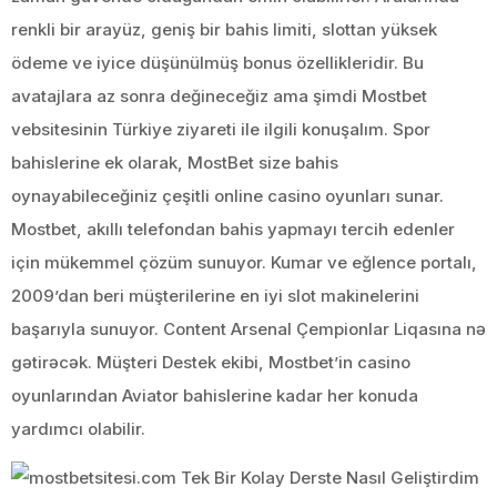
renkli bir arayüz, geniş bir bahis limiti, slottan yüksek
ödeme ve iyice düşünülmüş bonus özellikleridir. Bu
avatajlara az sonra değineceğiz ama şimdi Mostbet
vebsitesinin Türkiye ziyareti ile ilgili konuşalım. Spor
bahislerine ek olarak, MostBet size bahis
oynayabileceğiniz çeşitli online casino oyunları sunar.
Mostbet, akıllı telefondan bahis yapmayı tercih edenler
için mükemmel çözüm sunuyor. Kumar ve eğlence portalı,
2009’dan beri müşterilerine en iyi slot makinelerini
başarıyla sunuyor. Content Arsenal Çempionlar Liqasına nə
gətirəcək. Müşteri Destek ekibi, Mostbet’in casino
oyunlarından Aviator bahislerine kadar her konuda
yardımcı olabilir.