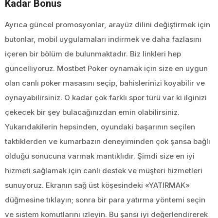
Kadar Bonus
Ayrıca güncel promosyonlar, arayüz dilini değiştirmek için
butonlar, mobil uygulamaları indirmek ve daha fazlasını
içeren bir bölüm de bulunmaktadır. Biz linkleri hep
güncelliyoruz. Mostbet Poker oynamak için size en uygun
olan canlı poker masasını seçip, bahislerinizi koyabilir ve
oynayabilirsiniz. O kadar çok farklı spor türü var ki ilginizi
çekecek bir şey bulacağınızdan emin olabilirsiniz.
Yukarıdakilerin hepsinden, oyundaki başarının seçilen
taktiklerden ve kumarbazın deneyiminden çok şansa bağlı
olduğu sonucuna varmak mantıklıdır. Şimdi size en iyi
hizmeti sağlamak için canlı destek ve müşteri hizmetleri
sunuyoruz. Ekranın sağ üst köşesindeki «YATIRMAK»
düğmesine tıklayın; sonra bir para yatırma yöntemi seçin
ve sistem komutlarını izleyin. Bu şansı iyi değerlendirerek