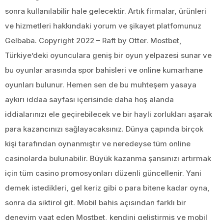
sonra kullanılabilir hale gelecektir. Artık firmalar, ürünleri
ve hizmetleri hakkındaki yorum ve şikayet platfomunuz
Gelbaba. Copyright 2022 – Raft by Otter. Mostbet,
Türkiye’deki oyunculara geniş bir oyun yelpazesi sunar ve
bu oyunlar arasında spor bahisleri ve online kumarhane
oyunları bulunur. Hemen sen de bu muhteşem yasaya
aykırı iddaa sayfası içerisinde daha hoş alanda
iddialarınızı ele geçirebilecek ve bir hayli zorlukları aşarak
para kazancınızı sağlayacaksınız. Dünya çapında birçok
kişi tarafından oynanmıştır ve neredeyse tüm online
casinolarda bulunabilir. Büyük kazanma şansınızı artırmak
için tüm casino promosyonları düzenli güncellenir. Yani
demek istedikleri, gel keriz gibi o para bitene kadar oyna,
sonra da siktirol git. Mobil bahis açısından farklı bir
deneyim vaat eden Mostbet, kendini geliştirmiş ve mobil