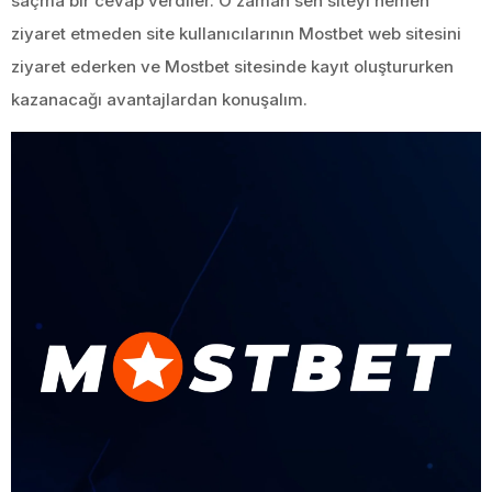
saçma bir cevap verdiler. O zaman sen siteyi hemen
ziyaret etmeden site kullanıcılarının Mostbet web sitesini
ziyaret ederken ve Mostbet sitesinde kayıt oluştururken
kazanacağı avantajlardan konuşalım.