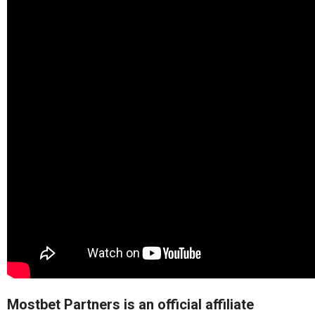
Mostbet Partners is an official affiliate