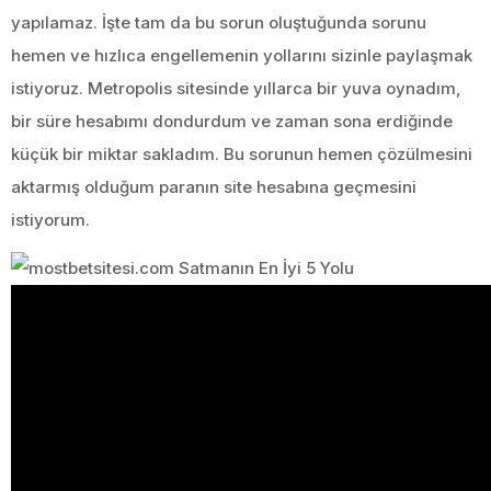
yapılamaz. İşte tam da bu sorun oluştuğunda sorunu
hemen ve hızlıca engellemenin yollarını sizinle paylaşmak
istiyoruz. Metropolis sitesinde yıllarca bir yuva oynadım,
bir süre hesabımı dondurdum ve zaman sona erdiğinde
küçük bir miktar sakladım. Bu sorunun hemen çözülmesini
aktarmış olduğum paranın site hesabına geçmesini
istiyorum.