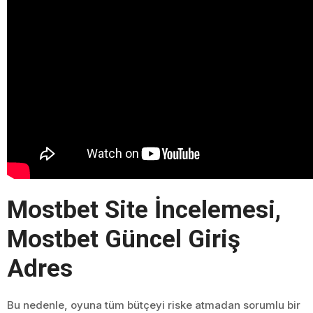
Mostbet Site İncelemesi,
Mostbet Güncel Giriş
Adres
Bu nedenle, oyuna tüm bütçeyi riske atmadan sorumlu bir