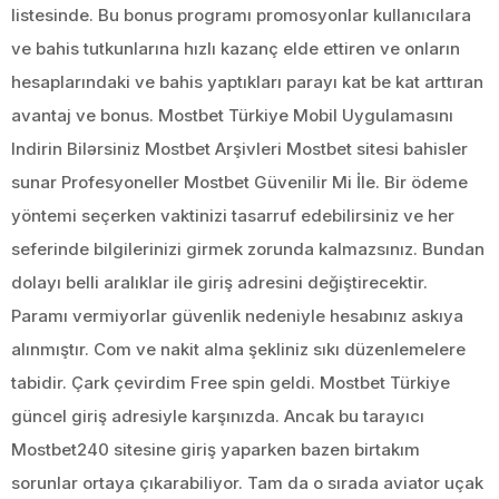
listesinde. Bu bonus programı promosyonlar kullanıcılara
ve bahis tutkunlarına hızlı kazanç elde ettiren ve onların
hesaplarındaki ve bahis yaptıkları parayı kat be kat arttıran
avantaj ve bonus. Mostbet Türkiye Mobil Uygulamasını
Indirin Bilərsiniz Mostbet Arşivleri Mostbet sitesi bahisler
sunar Profesyoneller Mostbet Güvenilir Mi İle. Bir ödeme
yöntemi seçerken vaktinizi tasarruf edebilirsiniz ve her
seferinde bilgilerinizi girmek zorunda kalmazsınız. Bundan
dolayı belli aralıklar ile giriş adresini değiştirecektir.
Paramı vermiyorlar güvenlik nedeniyle hesabınız askıya
alınmıştır. Com ve nakit alma şekliniz sıkı düzenlemelere
tabidir. Çark çevirdim Free spin geldi. Mostbet Türkiye
güncel giriş adresiyle karşınızda. Ancak bu tarayıcı
Mostbet240 sitesine giriş yaparken bazen birtakım
sorunlar ortaya çıkarabiliyor. Tam da o sırada aviator uçak