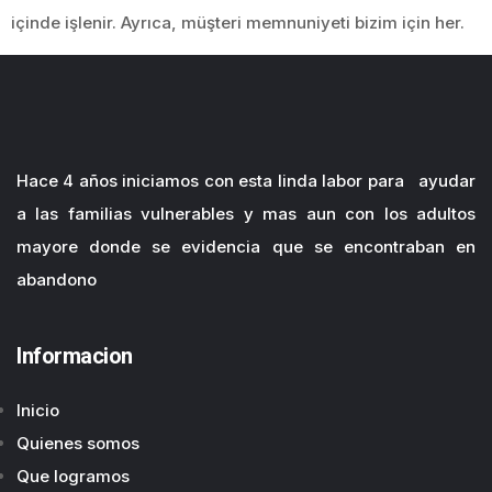
içinde işlenir. Ayrıca, müşteri memnuniyeti bizim için her.
Hace 4 años iniciamos con esta linda labor para ayudar
a las familias vulnerables y mas aun con los adultos
mayore donde se evidencia que se encontraban en
abandono
Informacion
Inicio
Quienes somos
Que logramos