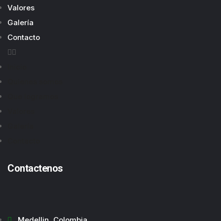
Valores
Galería
Contacto
Inicio
Quienes somos
Que logramos
Valores
Galería
Contacto
Contactenos
Medellin, Colombia