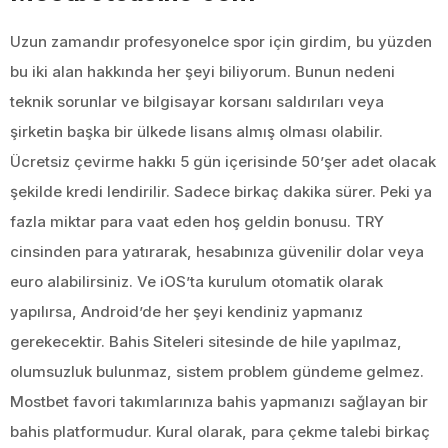
Uzun zamandır profesyonelce spor için girdim, bu yüzden
bu iki alan hakkında her şeyi biliyorum. Bunun nedeni
teknik sorunlar ve bilgisayar korsanı saldırıları veya
şirketin başka bir ülkede lisans almış olması olabilir.
Ücretsiz çevirme hakkı 5 gün içerisinde 50’şer adet olacak
şekilde kredi lendirilir. Sadece birkaç dakika sürer. Peki ya
fazla miktar para vaat eden hoş geldin bonusu. TRY
cinsinden para yatırarak, hesabınıza güvenilir dolar veya
euro alabilirsiniz. Ve iOS’ta kurulum otomatik olarak
yapılırsa, Android’de her şeyi kendiniz yapmanız
gerekecektir. Bahis Siteleri sitesinde de hile yapılmaz,
olumsuzluk bulunmaz, sistem problem gündeme gelmez.
Mostbet favori takımlarınıza bahis yapmanızı sağlayan bir
bahis platformudur. Kural olarak, para çekme talebi birkaç