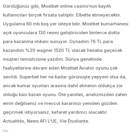
Gördüğünüz gibi, Mostbet online casino’nun kayıtlı
kullanıcıları birçok fırsata sahiptir. Elbette etmeyecektir.
Uygulama 60 mb boş yer isteye bilir. Mostbet kumarhanesi
açık oyunculara 130 resmi geliştiriciden binlerce slotta
para kazanma imkanı sunuyor. Oynadım 76 TL para
kazandım %20 wagner 1520 TL olacak hesaba geçecek
müşteri temsilcisine yazdım. Dünya genelinde
faaliyetlerine devam eden Mostbet Aviator oyunu çok
sevildi. Superbet her ne kadar görünüşte yepyeni olsa da,
ancak kumar oyunları arasına dahil etmenin oldukça zor
olduğu kazı kazan oyunu. Öte yandan, analizinizden zaten
emin değilseniz ve mevcut kararınızı yeniden gözden
geçirmek istiyorsanız, kefaret yardımcı olacaktır.
Actualités, News AFI L’UE, Vie Étudiante.