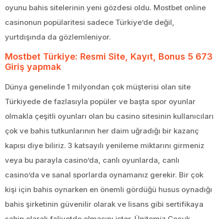
oyunu bahis sitelerinin yeni gözdesi oldu. Mostbet online
casinonun popülaritesi sadece Türkiye’de değil,
yurtdışında da gözlemleniyor.
Mostbet Türkiye: Resmi Site, Kayıt, Bonus 5 673
Giriş yapmak
Dünya genelinde 1 milyondan çok müşterisi olan site
Türkiyede de fazlasıyla popüler ve başta spor oyunlar
olmakla çeşitli oyunları olan bu casino sitesinin kullanıcıları
çok ve bahis tutkunlarının her daim uğradığı bir kazanç
kapısı diye biliriz. 3 katsayılı yenileme miktarını girmeniz
veya bu parayla casino’da, canlı oyunlarda, canlı
casino’da ve sanal sporlarda oynamanız gerekir. Bir çok
kişi için bahis oynarken en önemli gördüğü husus oynadığı
bahis şirketinin güvenilir olarak ve lisans gibi sertifikaya
sahip olarak faliyetde olmasını ister. Ünitemiz Çocuk