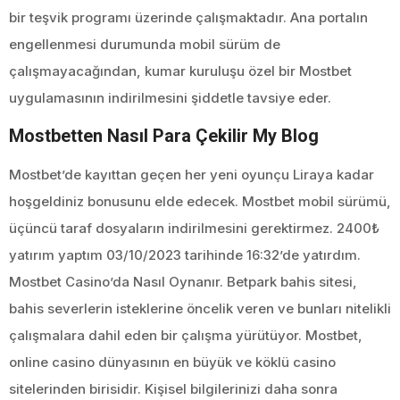
bir teşvik programı üzerinde çalışmaktadır. Ana portalın
engellenmesi durumunda mobil sürüm de
çalışmayacağından, kumar kuruluşu özel bir Mostbet
uygulamasının indirilmesini şiddetle tavsiye eder.
Mostbetten Nasıl Para Çekilir My Blog
Mostbet’de kayıttan geçen her yeni oyunçu Liraya kadar
hoşgeldiniz bonusunu elde edecek. Mostbet mobil sürümü,
üçüncü taraf dosyaların indirilmesini gerektirmez. 2400₺
yatırım yaptım 03/10/2023 tarihinde 16:32’de yatırdım.
Mostbet Casino’da Nasıl Oynanır. Betpark bahis sitesi,
bahis severlerin isteklerine öncelik veren ve bunları nitelikli
çalışmalara dahil eden bir çalışma yürütüyor. Mostbet,
online casino dünyasının en büyük ve köklü casino
sitelerinden birisidir. Kişisel bilgilerinizi daha sonra