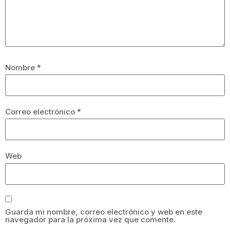
Nombre
*
Correo electrónico
*
Web
Guarda mi nombre, correo electrónico y web en este
navegador para la próxima vez que comente.