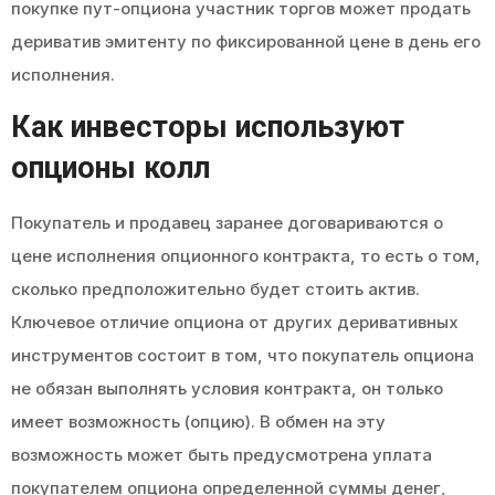
покупке пут-опциона участник торгов может продать
дериватив эмитенту по фиксированной цене в день его
исполнения.
Как инвесторы используют
опционы колл
Покупатель и продавец заранее договариваются о
цене исполнения опционного контракта, то есть о том,
сколько предположительно будет стоить актив.
Ключевое отличие опциона от других деривативных
инструментов состоит в том, что покупатель опциона
не обязан выполнять условия контракта, он только
имеет возможность (опцию). В обмен на эту
возможность может быть предусмотрена уплата
покупателем опциона определенной суммы денег,