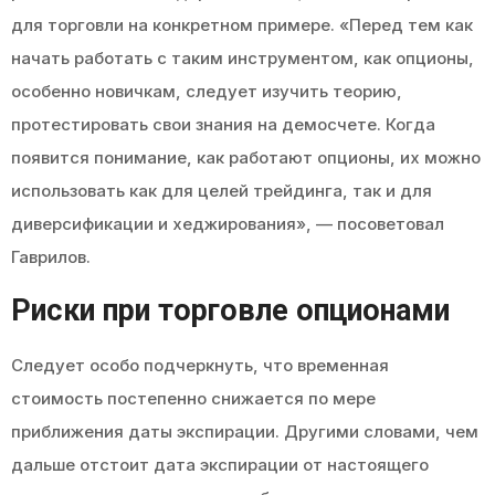
для торговли на конкретном примере. «Перед тем как
начать работать с таким инструментом, как опционы,
особенно новичкам, следует изучить теорию,
протестировать свои знания на демосчете. Когда
появится понимание, как работают опционы, их можно
использовать как для целей трейдинга, так и для
диверсификации и хеджирования», — посоветовал
Гаврилов.
Риски при торговле опционами
Следует особо подчеркнуть, что временная
стоимость постепенно снижается по мере
приближения даты экспирации. Другими словами, чем
дальше отстоит дата экспирации от настоящего