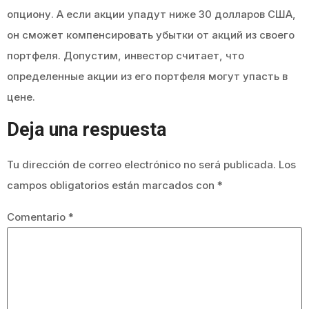
опциону. А если акции упадут ниже 30 долларов США,
он сможет компенсировать убытки от акций из своего
портфеля. Допустим, инвестор считает, что
определенные акции из его портфеля могут упасть в
цене.
Deja una respuesta
Tu dirección de correo electrónico no será publicada.
Los
campos obligatorios están marcados con
*
Comentario
*