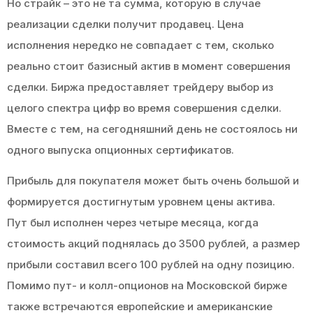
Но страйк – это не та сумма, которую в случае
реализации сделки получит продавец. Цена
исполнения нередко не совпадает с тем, сколько
реально стоит базисный актив в момент совершения
сделки. Биржа предоставляет трейдеру выбор из
целого спектра цифр во время совершения сделки.
Вместе с тем, на сегодняшний день не состоялось ни
одного выпуска опционных сертификатов.
Прибыль для покупателя может быть очень большой и
формируется достигнутым уровнем цены актива.
Пут был исполнен через четыре месяца, когда
стоимость акций поднялась до 3500 рублей, а размер
прибыли составил всего 100 рублей на одну позицию.
Помимо пут- и колл-опционов на Московской бирже
также встречаются европейские и американские