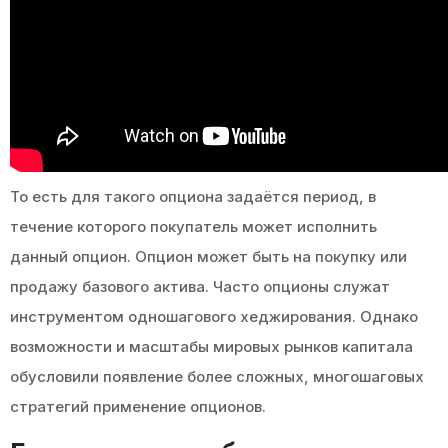
То есть для такого опциона задаётся период, в
течение которого покупатель может исполнить
данный опцион. Опцион может быть на покупку или
продажу базового актива. Часто опционы служат
инструментом одношагового хеджирования. Однако
возможности и масштабы мировых рынков капитала
обусловили появление более сложных, многошаговых
стратегий применение опционов.