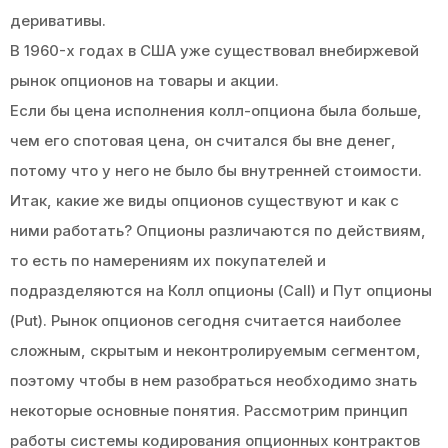
деривативы.
В 1960-х годах в США уже существовал внебиржевой
рынок опционов на товары и акции.
Если бы цена исполнения колл-опциона была больше,
чем его спотовая цена, он считался бы вне денег,
потому что у него не было бы внутренней стоимости.
Итак, какие же виды опционов существуют и как с
ними работать? Опционы различаются по действиям,
то есть по намерениям их покупателей и
подразделяются на Колл опционы (Call) и Пут опционы
(Put). Рынок опционов сегодня считается наиболее
сложным, скрытым и неконтролируемым сегментом,
поэтому чтобы в нем разобраться необходимо знать
некоторые основные понятия. Рассмотрим принцип
работы системы кодирования опционных контрактов