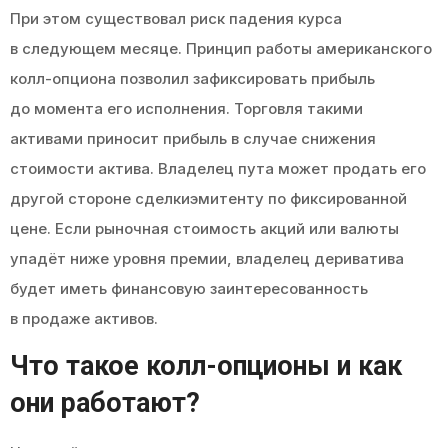
При этом существовал риск падения курса
в следующем месяце. Принцип работы американского
колл-опциона позволил зафиксировать прибыль
до момента его исполнения. Торговля такими
активами приносит прибыль в случае снижения
стоимости актива. Владелец пута может продать его
другой стороне сделкиэмитенту по фиксированной
цене. Если рыночная стоимость акций или валюты
упадёт ниже уровня премии, владелец дериватива
будет иметь финансовую заинтересованность
в продаже активов.
Что такое колл-опционы и как
они работают?