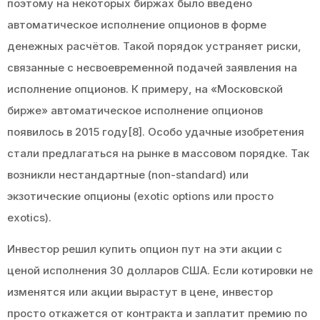
поэтому на некоторых биржах было введено
автоматическое исполнение опционов в форме
денежных расчётов. Такой порядок устраняет риски,
связанные с несвоевременной подачей заявления на
исполнение опционов. К примеру, на «Московской
бирже» автоматическое исполнение опционов
появилось в 2015 году[8]. Особо удачные изобретения
стали предлагаться на рынке в массовом порядке. Так
возникли нестандартные (non-standard) или
экзотические опционы (exotic options или просто
exotics).
Инвестор решил купить опцион пут на эти акции с
ценой исполнения 30 долларов США. Если котировки не
изменятся или акции вырастут в цене, инвестор
просто откажется от контракта и заплатит премию по