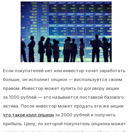
Если покупателей нет или инвестор хочет заработать
больше, он исполнит опцион — воспользуется своим
правом. Инвестор может купить по договору акции
за 1000 рублей — это называется поставкой базового
актива. После инвестор может продать эти же акции
что такое колл опцион
за 2000 рублей и получить
прибыль. Цену, по которой покупатель опциона может