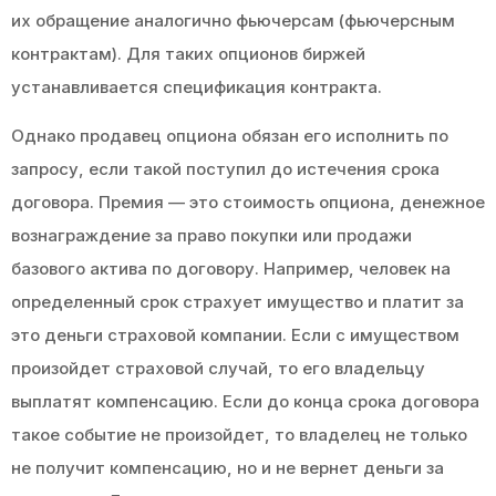
их обращение аналогично фьючерсам (фьючерсным
контрактам). Для таких опционов биржей
устанавливается спецификация контракта.
Однако продавец опциона обязан его исполнить по
запросу, если такой поступил до истечения срока
договора. Премия — это стоимость опциона, денежное
вознаграждение за право покупки или продажи
базового актива по договору. Например, человек на
определенный срок страхует имущество и платит за
это деньги страховой компании. Если с имуществом
произойдет страховой случай, то его владельцу
выплатят компенсацию. Если до конца срока договора
такое событие не произойдет, то владелец не только
не получит компенсацию, но и не вернет деньги за