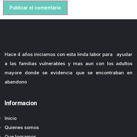
Hace 4 años iniciamos con esta linda labor para ayudar
a las familias vulnerables y mas aun con los adultos
mayore donde se evidencia que se encontraban en
abandono
Informacion
Inicio
Quienes somos
Que logramos