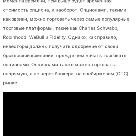
момента времени, тем выше будет временная
стоимость опциона, и наоборот. Опционами, такими
как звонки, можно торговать через самые популярные
торговые платформы, такие как Charles Schwabb,
Robinhood, WeBull и Fidelity. Однако, как правило,
инвесторы должны получить одобрение от своей
брокерской компании, прежде чем начать торговать
опционами. Опционами также можно торговать
напрямую, а не через брокера, на внебиржевом (OTC)
рынке.