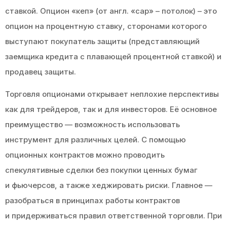
ставкой. Опцион «кеп» (от англ. «cap» – потолок) – это
опцион на процентную ставку, сторонами которого
выступают покупатель защиты (представляющий
заемщика кредита с плавающей процентной ставкой) и
продавец защиты.
Торговля опционами открывает неплохие перспективы
как для трейдеров, так и для инвесторов. Её основное
преимущество — возможность использовать
инструмент для различных целей. С помощью
опционных контрактов можно проводить
спекулятивные сделки без покупки ценных бумаг
и фьючерсов, а также хеджировать риски. Главное —
разобраться в принципах работы контрактов
и придерживаться правил ответственной торговли. При