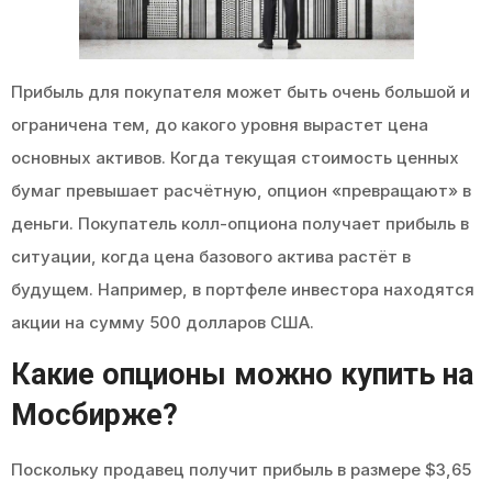
Прибыль для покупателя может быть очень большой и
ограничена тем, до какого уровня вырастет цена
основных активов. Когда текущая стоимость ценных
бумаг превышает расчётную, опцион «превращают» в
деньги. Покупатель колл-опциона получает прибыль в
ситуации, когда цена базового актива растёт в
будущем. Например, в портфеле инвестора находятся
акции на сумму 500 долларов США.
Какие опционы можно купить на
Мосбирже?
Поскольку продавец получит прибыль в размере $3,65