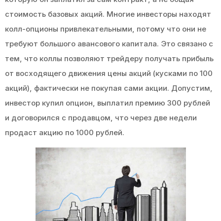
стоимость базовых акций. Многие инвесторы находят
колл-опционы привлекательными, потому что они не
требуют большого авансового капитала. Это связано с
тем, что коллы позволяют трейдеру получать прибыль
от восходящего движения цены акций (кусками по 100
акций), фактически не покупая сами акции. Допустим,
инвестор купил опцион, выплатил премию 300 рублей
и договорился с продавцом, что через две недели
продаст акцию по 1000 рублей.